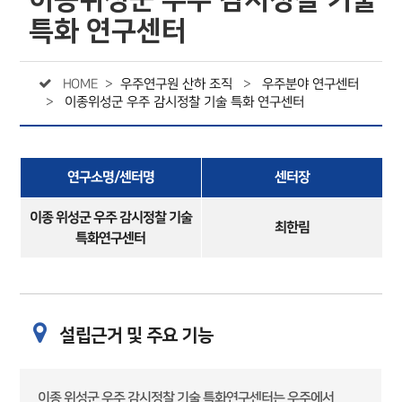
이종위성군 우주 감시정찰 기술
특화 연구센터
HOME >
우주연구원 산하 조직
>
우주분야 연구센터
>
이종위성군 우주 감시정찰 기술 특화 연구센터
연구소명/센터명
센터장
이종 위성군 우주 감시정찰 기술
최한림
특화연구센터
설립근거 및 주요 기능
이종 위성군 우주 감시정찰 기술 특화연구센터는 우주에서