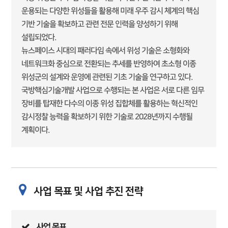
운용되는 다양한 위성들을 활용해 미래 우주 감시 체계의 핵심
기반 기술을 확보하고 관련 전문 인력을 양성하기 위해
설립되었다.
뉴스페이스 시대의 패러다임 속에서 위성 기술은 소형화와
네트워크화 중심으로 전환되는 추세를 반영하여 초소형 이종
위성군의 설계와 운영에 관련된 기초 기술을 연구하고 있다.
국방핵심기술개발 사업으로 수행되는 본 사업은 서로 다른 임무
장비를 탑재한 다수의 이종 위성 집합체를 활용하는 혁신적인
감시정찰 능력을 확보하기 위한 기술로 2028년까지 수행될
계획이다.
사업 목표 및 사업 추진 전략
사업 목표