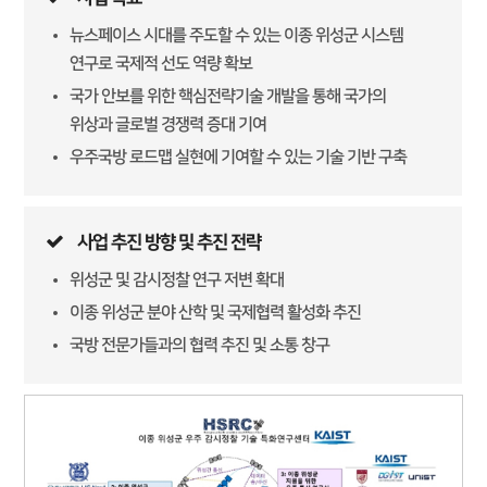
뉴스페이스 시대를 주도할 수 있는 이종 위성군 시스템
연구로 국제적 선도 역량 확보
국가 안보를 위한 핵심전략기술 개발을 통해 국가의
위상과 글로벌 경쟁력 증대 기여
우주국방 로드맵 실현에 기여할 수 있는 기술 기반 구축
사업 추진 방향 및 추진 전략
위성군 및 감시정찰 연구 저변 확대
이종 위성군 분야 산학 및 국제협력 활성화 추진
국방 전문가들과의 협력 추진 및 소통 창구